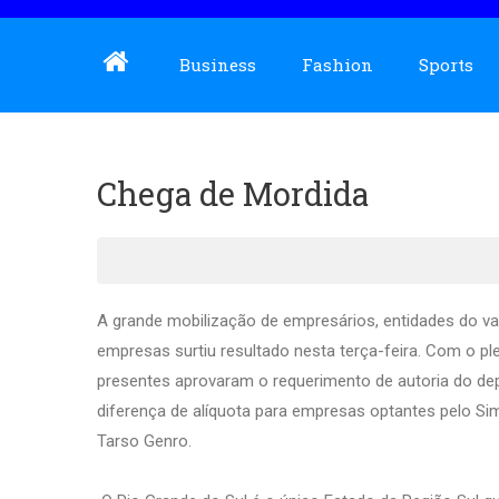
Business
Fashion
Sports
Chega de Mordida
A grande mobilização de empresários, entidades do va
empresas surtiu resultado nesta terça-feira. Com o pl
presentes aprovaram o requerimento de autoria do d
diferença de alíquota para empresas optantes pelo Si
Tarso Genro.