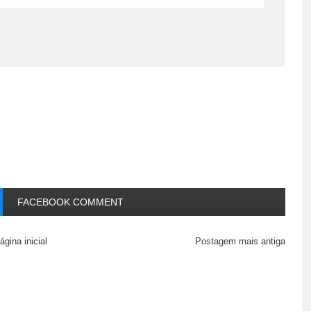
FACEBOOK COMMENT
ágina inicial
Postagem mais antiga