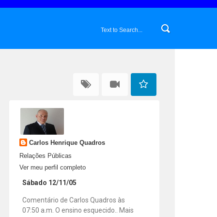
Carlos Henrique Quadros
Relações Públicas
Ver meu perfil completo
Sábado 12/11/05
Comentário de Carlos Quadros às
07:50 a.m. O ensino esquecido.. Mais