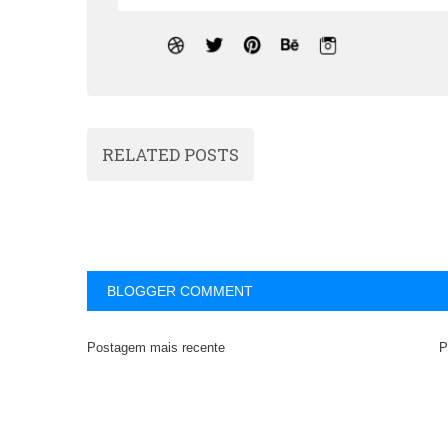
RELATED POSTS
BLOGGER COMMENT
Postagem mais recente
P