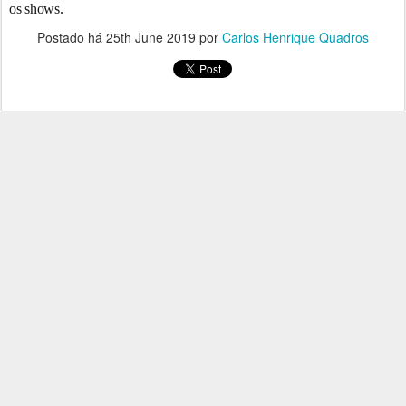
os shows.
Postado há
25th June 2019
por
Carlos Henrique Quadros