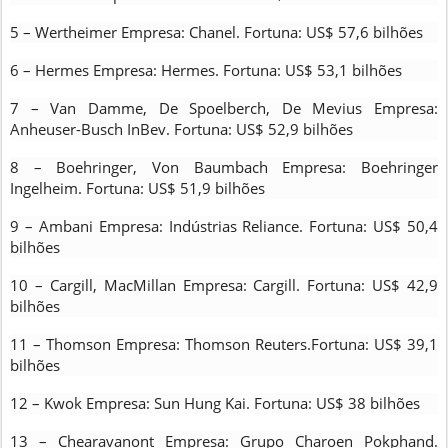
5 – Wertheimer Empresa: Chanel. Fortuna: US$ 57,6 bilhões
6 – Hermes Empresa: Hermes. Fortuna: US$ 53,1 bilhões
7 – Van Damme, De Spoelberch, De Mevius Empresa:
Anheuser-Busch InBev. Fortuna: US$ 52,9 bilhões
8 – Boehringer, Von Baumbach Empresa: Boehringer
Ingelheim. Fortuna: US$ 51,9 bilhões
9 – Ambani Empresa: Indústrias Reliance. Fortuna: US$ 50,4
bilhões
10 – Cargill, MacMillan Empresa: Cargill. Fortuna: US$ 42,9
bilhões
11 – Thomson Empresa: Thomson Reuters.Fortuna: US$ 39,1
bilhões
12 – Kwok Empresa: Sun Hung Kai. Fortuna: US$ 38 bilhões
13 – Chearavanont Empresa: Grupo Charoen Pokphand.