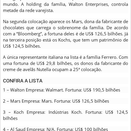
mundo. A holding da família, Walton Enterprises, controla
metade da rede varejista.
Na segunda colocação aparece os Mars, dona da fabricante de
chocolates que carrega o sobrenome da família. De acordo
com a “Bloomberg”, a fortuna deles é de US$ 126,5 bilhões. Já
na terceira posição está os Kochs, que tem um patrimônio de
US$ 124,5 bilhões.
A única representante italiana na lista é a família Ferrero. Com
uma fortuna de US$ 29,8 bilhões, os donos da fabricante do
creme de avelãs Nutella ocupam a 25ª colocação.
CONFIRA A LISTA
1 – Walton Empresa: Walmart. Fortuna: US$ 190,5 bilhões
2 – Mars Empresa: Mars. Fortuna: US$ 126,5 bilhões
3 – Koch Empresa: Indústrias Koch. Fortuna: US$ 124,5
bilhões
4 – Al Saud Empresa: N/A. Fortuna: US$ 100 bilhões