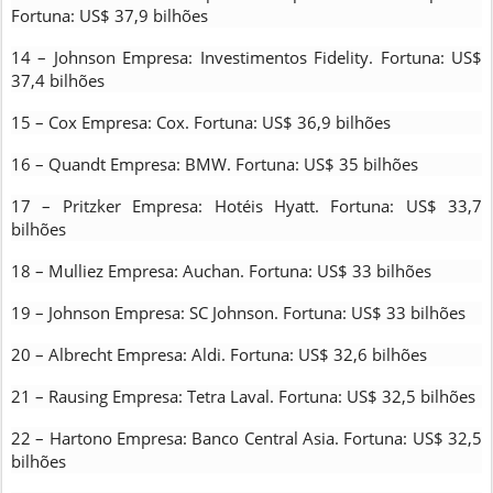
Fortuna: US$ 37,9 bilhões
14 – Johnson Empresa: Investimentos Fidelity. Fortuna: US$
37,4 bilhões
15 – Cox Empresa: Cox. Fortuna: US$ 36,9 bilhões
16 – Quandt Empresa: BMW. Fortuna: US$ 35 bilhões
17 – Pritzker Empresa: Hotéis Hyatt. Fortuna: US$ 33,7
bilhões
18 – Mulliez Empresa: Auchan. Fortuna: US$ 33 bilhões
19 – Johnson Empresa: SC Johnson. Fortuna: US$ 33 bilhões
20 – Albrecht Empresa: Aldi. Fortuna: US$ 32,6 bilhões
21 – Rausing Empresa: Tetra Laval. Fortuna: US$ 32,5 bilhões
22 – Hartono Empresa: Banco Central Asia. Fortuna: US$ 32,5
bilhões