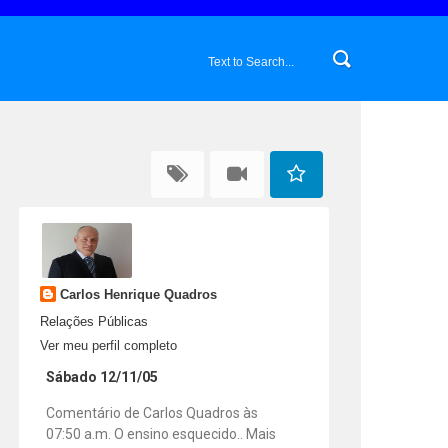
Carlos Henrique Quadros
Relações Públicas
Ver meu perfil completo
Sábado 12/11/05
Comentário de Carlos Quadros às
07:50 a.m. O ensino esquecido.. Mais