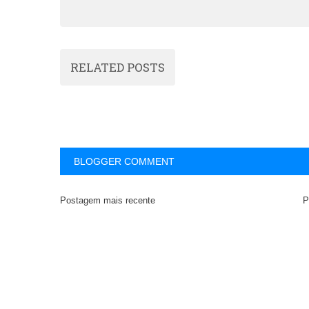
RELATED POSTS
BLOGGER COMMENT
Postagem mais recente
P