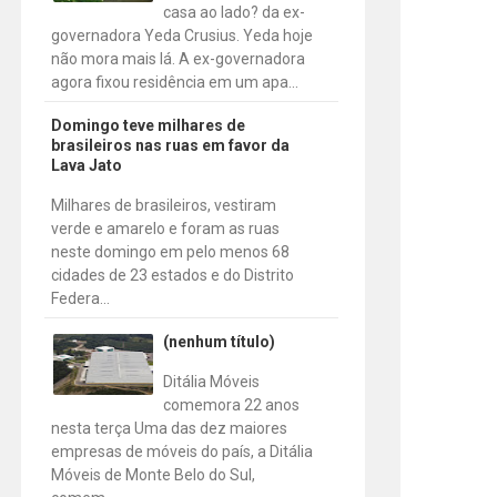
casa ao lado? da ex-
governadora Yeda Crusius. Yeda hoje
não mora mais lá. A ex-governadora
agora fixou residência em um apa...
Domingo teve milhares de
brasileiros nas ruas em favor da
Lava Jato
Milhares de brasileiros, vestiram
verde e amarelo e foram as ruas
neste domingo em pelo menos 68
cidades de 23 estados e do Distrito
Federa...
(nenhum título)
Ditália Móveis
comemora 22 anos
nesta terça Uma das dez maiores
empresas de móveis do país, a Ditália
Móveis de Monte Belo do Sul,