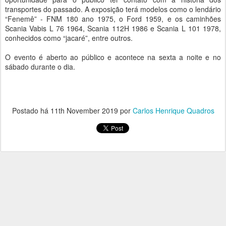
transportes do passado. A exposição terá modelos como o lendário
“Fenemê” - FNM 180 ano 1975, o Ford 1959, e os caminhões
Scania Vabis L 76 1964, Scania 112H 1986 e Scania L 101 1978,
conhecidos como “jacaré”, entre outros.
O evento é aberto ao público e acontece na sexta a noite e no
sábado durante o dia.
Postado há
11th November 2019
por
Carlos Henrique Quadros