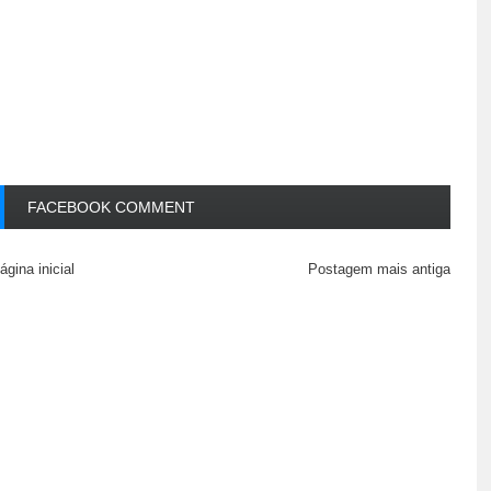
FACEBOOK COMMENT
ágina inicial
Postagem mais antiga