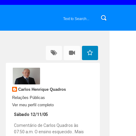
Carlos Henrique Quadros
Relações Públicas
Ver meu perfil completo
Sábado 12/11/05
Comentário de Carlos Quadros às
07:50 a.m. O ensino esquecido.. Mais