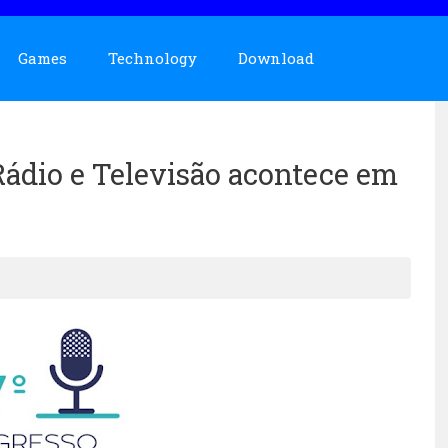
Games
Technology
Download
ádio e Televisão acontece em