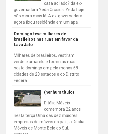
casa ao lado? da ex-
governadora Yeda Crusius. Yeda hoje
não mora mais lá. A ex-governadora
agora fixou residência em um apa...
Domingo teve milhares de
brasileiros nas ruas em favor da
Lava Jato
Milhares de brasileiros, vestiram
verde e amarelo e foram as ruas
neste domingo em pelo menos 68
cidades de 23 estados e do Distrito
Federa...
(nenhum título)
Ditália Móveis
comemora 22 anos
nesta terça Uma das dez maiores
empresas de móveis do país, a Ditália
Móveis de Monte Belo do Sul,