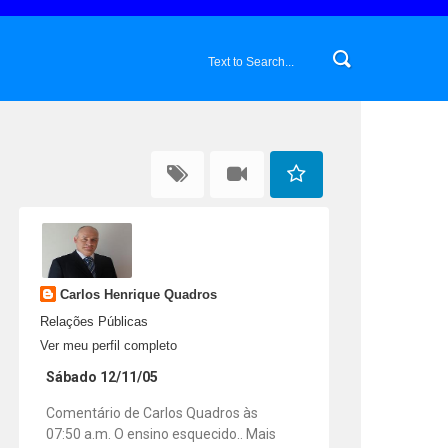
Carlos Henrique Quadros
Relações Públicas
Ver meu perfil completo
Sábado 12/11/05
Comentário de Carlos Quadros às
07:50 a.m. O ensino esquecido.. Mais