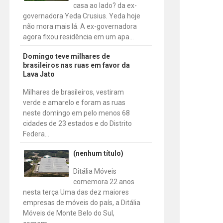
casa ao lado? da ex-
governadora Yeda Crusius. Yeda hoje
não mora mais lá. A ex-governadora
agora fixou residência em um apa...
Domingo teve milhares de
brasileiros nas ruas em favor da
Lava Jato
Milhares de brasileiros, vestiram
verde e amarelo e foram as ruas
neste domingo em pelo menos 68
cidades de 23 estados e do Distrito
Federa...
(nenhum título)
Ditália Móveis
comemora 22 anos
nesta terça Uma das dez maiores
empresas de móveis do país, a Ditália
Móveis de Monte Belo do Sul,