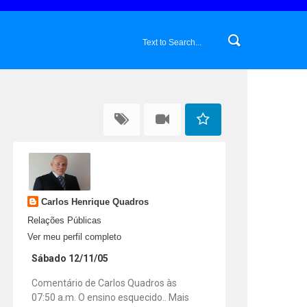
Carlos Henrique Quadros
Relações Públicas
Ver meu perfil completo
Sábado 12/11/05
Comentário de Carlos Quadros às
07:50 a.m. O ensino esquecido.. Mais