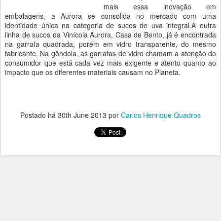
mais essa inovação em
embalagens, a Aurora se consolida no mercado com uma
identidade única na categoria de sucos de uva integral.A outra
linha de sucos da Vinícola Aurora, Casa de Bento, já é encontrada
na garrafa quadrada, porém em vidro transparente, do mesmo
fabricante. Na gôndola, as garrafas de vidro chamam a atenção do
consumidor que está cada vez mais exigente e atento quanto ao
impacto que os diferentes materiais causam no Planeta.
Postado há
30th June 2013
por
Carlos Henrique Quadros