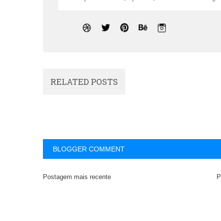
RELATED POSTS
BLOGGER COMMENT
Postagem mais recente
P