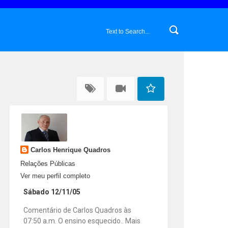
Carlos Henrique Quadros
Relações Públicas
Ver meu perfil completo
Sábado 12/11/05
Comentário de Carlos Quadros às
07:50 a.m. O ensino esquecido.. Mais