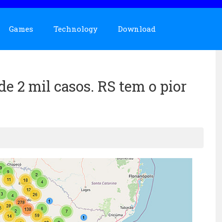
Games
Technology
Download
de 2 mil casos. RS tem o pior