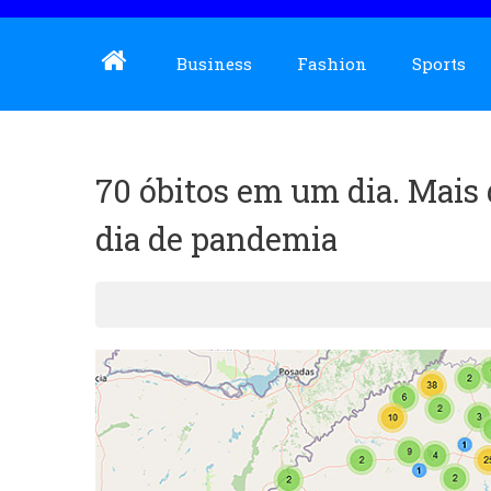
Business
Fashion
Sports
70 óbitos em um dia. Mais 
dia de pandemia