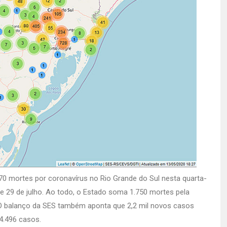
70 mortes por coronavírus no Rio Grande do Sul nesta quarta-
6 e 29 de julho. Ao todo, o Estado soma 1.750 mortes pela
 O balanço da SES também aponta que 2,2 mil novos casos
4.496 casos.