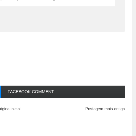
FACEBOOK COMMENT
ágina inicial
Postagem mais antiga