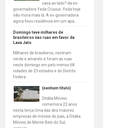
casa ao lado? da ex-
governadora Yeda Crusius. Yeda hoje
não mora mais lá. A ex-governadora
agora fixou residência em um apa...
Domingo teve milhares de
brasileiros nas ruas em favor da
Lava Jato
Milhares de brasileiros, vestiram
verde e amarelo e foram as ruas
neste domingo em pelo menos 68
cidades de 23 estados e do Distrito
Federa...
(nenhum título)
Ditália Móveis
comemora 22 anos
nesta terça Uma das dez maiores
empresas de móveis do país, a Ditália
Móveis de Monte Belo do Sul,