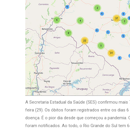
A Secretaria Estadual da Saúde (SES) confirmou mais 
feira (29). Os óbitos foram registrados entre os dias 
doença. É o pior dia desde que começou a pandemia.
foram notificados. Ao todo, o Rio Grande do Sul tem 6