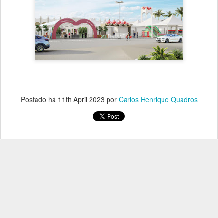
Postado há
11th April 2023
por
Carlos Henrique Quadros