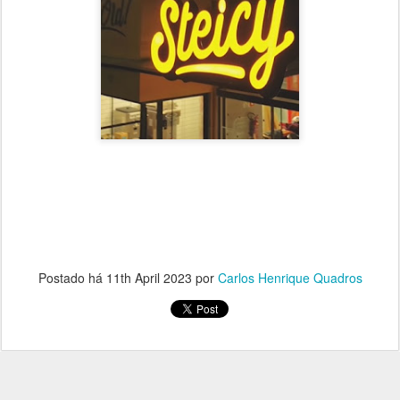
Postado há
11th April 2023
por
Carlos Henrique Quadros