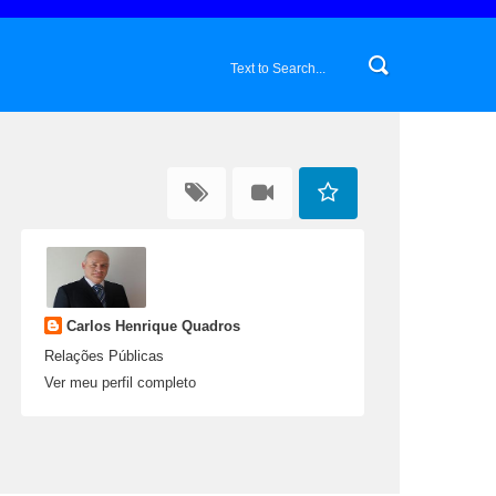
Carlos Henrique Quadros
Relações Públicas
Ver meu perfil completo