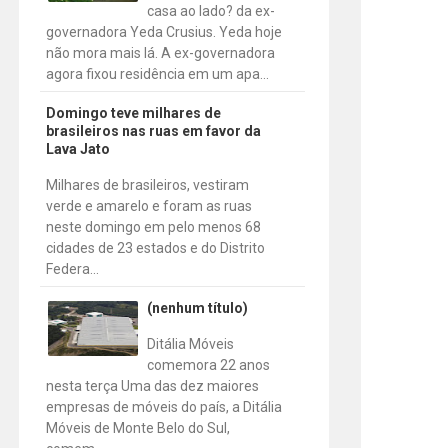
casa ao lado? da ex-
governadora Yeda Crusius. Yeda hoje
não mora mais lá. A ex-governadora
agora fixou residência em um apa...
Domingo teve milhares de
brasileiros nas ruas em favor da
Lava Jato
Milhares de brasileiros, vestiram
verde e amarelo e foram as ruas
neste domingo em pelo menos 68
cidades de 23 estados e do Distrito
Federa...
(nenhum título)
Ditália Móveis
comemora 22 anos
nesta terça Uma das dez maiores
empresas de móveis do país, a Ditália
Móveis de Monte Belo do Sul,