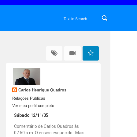
Carlos Henrique Quadros
Relações Públicas
Ver meu perfil completo
Sábado 12/11/05
Comentário de Carlos Quadros às
07:50 a.m. O ensino esquecido.. Mais