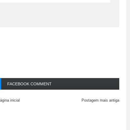
FACEBOOK COMMENT
ágina inicial
Postagem mais antiga