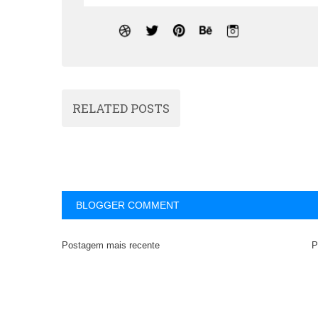
RELATED POSTS
BLOGGER COMMENT
Postagem mais recente
P