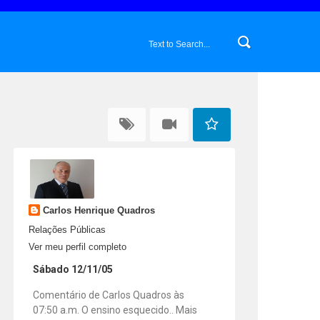
Carlos Henrique Quadros
Relações Públicas
Ver meu perfil completo
Sábado 12/11/05
Comentário de Carlos Quadros às
07:50 a.m. O ensino esquecido.. Mais