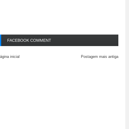
FACEBOOK COMMENT
ágina inicial
Postagem mais antiga