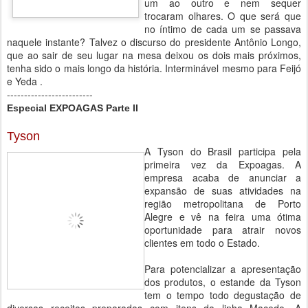
um ao outro e nem sequer
trocaram olhares. O que será que
no íntimo de cada um se passava
naquele instante? Talvez o discurso do presidente Antônio Longo,
que ao sair de seu lugar na mesa deixou os dois mais próximos,
tenha sido o mais longo da história. Interminável mesmo para Feijó
e Yeda .
-------------------------
Especial EXPOAGAS Parte II
Tyson
A Tyson do Brasil participa pela
primeira vez da Expoagas. A
empresa acaba de anunciar a
expansão de suas atividades na
região metropolitana de Porto
Alegre e vê na feira uma ótima
oportunidade para atrair novos
clientes em todo o Estado.
Para potencializar a apresentação
dos produtos, o estande da Tyson
tem o tempo todo degustação de