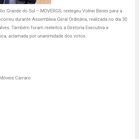
io Grande do Sul – MOVERGS, reelegeu Volnei Benini para a
correu durante Assembleia Geral Ordinária, realizada no dia 30
ves. Também foram reeleitos a Diretoria Executiva e
ica, aclamada por unanimidade dos votos.
 Móveis Carraro