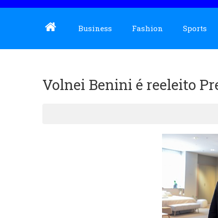
Business
Fashion
Sports
Volnei Benini é reeleito 