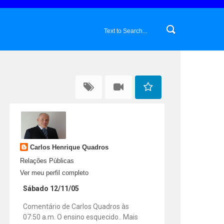
Carlos Henrique Quadros
Relações Públicas
Ver meu perfil completo
Sábado 12/11/05
Comentário de Carlos Quadros às
07:50 a.m. O ensino esquecido.. Mais