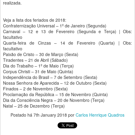
realizada.
Veja a lista dos feriados de 2018:
Confraternização Universal – 1º de Janeiro (Segunda)
Carnaval – 12 e 13 de Fevereiro (Segunda e Terça) | Obs:
facultativo
Quarta-feira de Cinzas – 14 de Fevereiro (Quarta) | Obs:
facultativo
Paixão de Cristo – 30 de Março (Sexta)
Tiradentes – 21 de Abril (Sábado)
Dia do Trabalho – 1º de Maio (Terça)
Corpus Christi – 31 de Maio (Quinta)
Independência do Brasil – 7 de Setembro (Sexta)
Nossa Senhora de Aparecida – 12 de Outubro (Sexta)
Finados – 2 de Novembro (Sexta)
Proclamação da República – 15 de Novembro (Quinta)
Dia da Consciência Negra – 20 de Novembro (Terça)
Natal – 25 de Dezembro (Terça)
Postado há
7th January 2018
por
Carlos Henrique Quadros