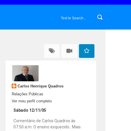
Carlos Henrique Quadros
Relações Públicas
Ver meu perfil completo
Sábado 12/11/05
Comentário de Carlos Quadros às
07:50 a.m. O ensino esquecido.. Mais