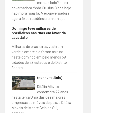
casa ao lado? da ex-
governadora Yeda Crusius. Yeda hoje
não mora mais lá. A ex-governadora
agora fixou residência em um apa...
Domingo teve milhares de
brasileiros nas ruas em favor da
Lava Jato
Milhares de brasileiros, vestiram
verde e amarelo e foram as ruas
neste domingo em pelo menos 68
cidades de 23 estados e do Distrito
Federa...
(nenhum título)
Ditália Móveis
comemora 22 anos
nesta terça Uma das dez maiores
empresas de móveis do país, a Ditália
Móveis de Monte Belo do Sul,