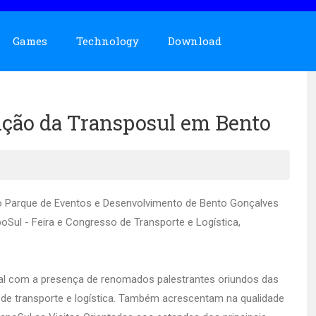
Games
Technology
Download
ção da Transposul em Bento
ão Parque de Eventos e Desenvolvimento de Bento Gonçalves
oSul - Feira e Congresso de Transporte e Logística,
rial com a presença de renomados palestrantes oriundos das
or de transporte e logística. Também acrescentam na qualidade