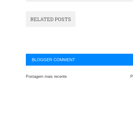
RELATED POSTS
BLOGGER COMMENT
Postagem mais recente
P