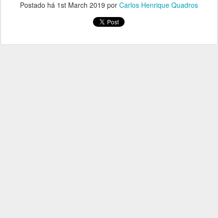
Postado há
1st March 2019
por
Carlos Henrique Quadros