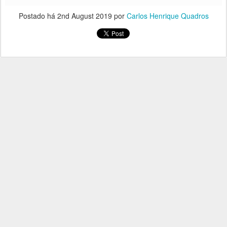
Postado há
2nd August 2019
por
Carlos Henrique Quadros