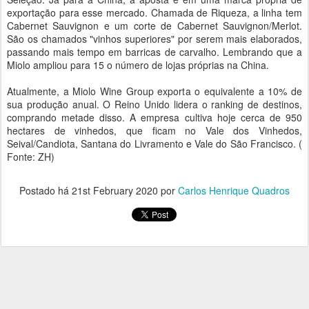
exportação para esse mercado. Chamada de Riqueza, a linha tem
Cabernet Sauvignon e um corte de Cabernet Sauvignon/Merlot.
São os chamados "vinhos superiores" por serem mais elaborados,
passando mais tempo em barricas de carvalho. Lembrando que a
Miolo ampliou para 15 o número de lojas próprias na China.
Atualmente, a Miolo Wine Group exporta o equivalente a 10% de
sua produção anual. O Reino Unido lidera o ranking de destinos,
comprando metade disso. A empresa cultiva hoje cerca de 950
hectares de vinhedos, que ficam no Vale dos Vinhedos,
Seival/Candiota, Santana do Livramento e Vale do São Francisco. (
Fonte: ZH)
Postado há
21st February 2020
por
Carlos Henrique Quadros