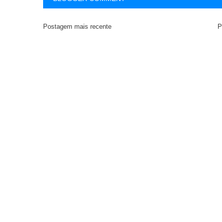
Postagem mais recente
P