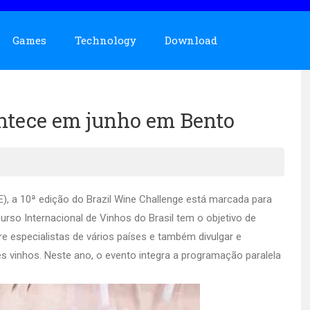
Games
Technology
Download
ontece em junho em Bento
), a 10ª edição do Brazil Wine Challenge está marcada para
rso Internacional de Vinhos do Brasil tem o objetivo de
re especialistas de vários países e também divulgar e
s vinhos. Neste ano, o evento integra a programação paralela