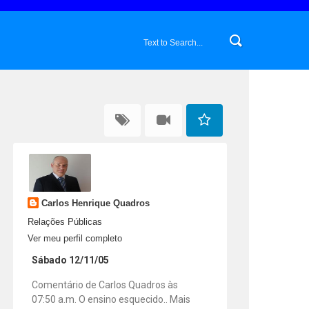
Carlos Henrique Quadros
Relações Públicas
Ver meu perfil completo
Sábado 12/11/05
Comentário de Carlos Quadros às
07:50 a.m. O ensino esquecido.. Mais