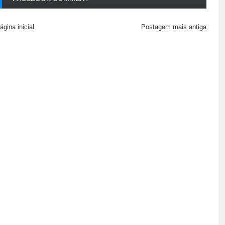
ágina inicial
Postagem mais antiga