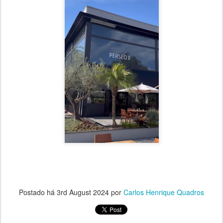
Postado há
3rd August 2024
por
Carlos Henrique Quadros