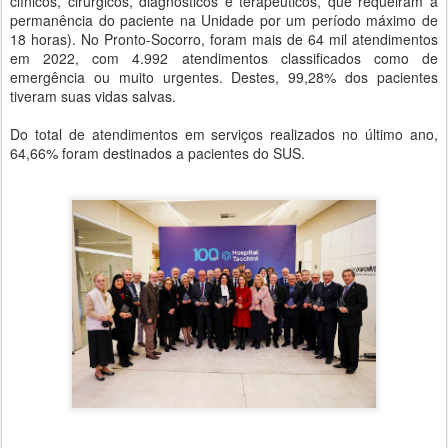
clínicos, cirúrgicos, diagnósticos e terapêuticos, que requeiram a
permanência do paciente na Unidade por um período máximo de
18 horas). No Pronto-Socorro, foram mais de 64 mil atendimentos
em 2022, com 4.992 atendimentos classificados como de
emergência ou muito urgentes. Destes, 99,28% dos pacientes
tiveram suas vidas salvas.
Do total de atendimentos em serviços realizados no último ano,
64,66% foram destinados a pacientes do SUS.