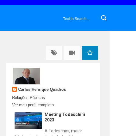
Carlos Henrique Quadros
Relações Públicas
Ver meu perfil completo
Meeting Todeschini
2023
A Todeschini, maior