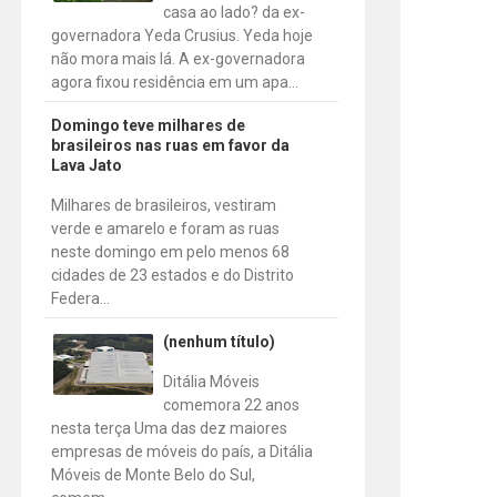
casa ao lado? da ex-
governadora Yeda Crusius. Yeda hoje
não mora mais lá. A ex-governadora
agora fixou residência em um apa...
Domingo teve milhares de
brasileiros nas ruas em favor da
Lava Jato
Milhares de brasileiros, vestiram
verde e amarelo e foram as ruas
neste domingo em pelo menos 68
cidades de 23 estados e do Distrito
Federa...
(nenhum título)
Ditália Móveis
comemora 22 anos
nesta terça Uma das dez maiores
empresas de móveis do país, a Ditália
Móveis de Monte Belo do Sul,