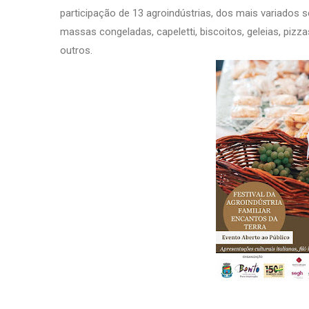
participação de 13 agroindústrias, dos mais variados 
massas congeladas, capeletti, biscoitos, geleias, pizz
outros.