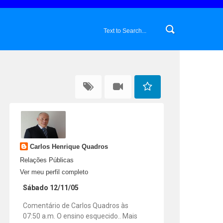
Carlos Henrique Quadros
Relações Públicas
Ver meu perfil completo
Sábado 12/11/05
Comentário de Carlos Quadros às
07:50 a.m. O ensino esquecido.. Mais