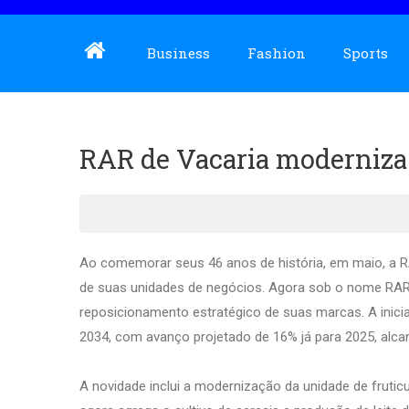
Business
Fashion
Sports
RAR de Vacaria moderniza
Ao comemorar seus 46 anos de história, em maio, a 
de suas unidades de negócios. Agora sob o nome RAR 
reposicionamento estratégico de suas marcas. A iniciati
2034, com avanço projetado de 16% já para 2025, alc
A novidade inclui a modernização da unidade de frutic