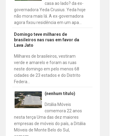
casa ao lado? da ex-
governadora Yeda Crusius. Yeda hoje
não mora mais lá. A ex-governadora
agora fixou residência em um apa...
Domingo teve milhares de
brasileiros nas ruas em favor da
Lava Jato
Milhares de brasileiros, vestiram
verde e amarelo e foram as ruas
neste domingo em pelo menos 68
cidades de 23 estados e do Distrito
Federa...
(nenhum título)
Ditália Móveis
comemora 22 anos
nesta terça Uma das dez maiores
empresas de móveis do país, a Ditália
Móveis de Monte Belo do Sul,