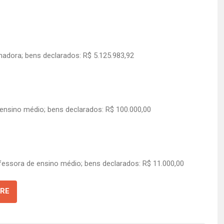
adora; bens declarados: R$ 5.125.983,92
 ensino médio; bens declarados: R$ 100.000,00
ofessora de ensino médio; bens declarados: R$ 11.000,00
RE