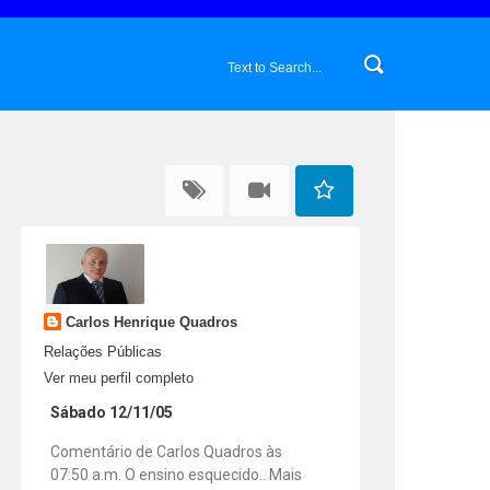
Carlos Henrique Quadros
Relações Públicas
Ver meu perfil completo
Sábado 12/11/05
Comentário de Carlos Quadros às
07:50 a.m. O ensino esquecido.. Mais