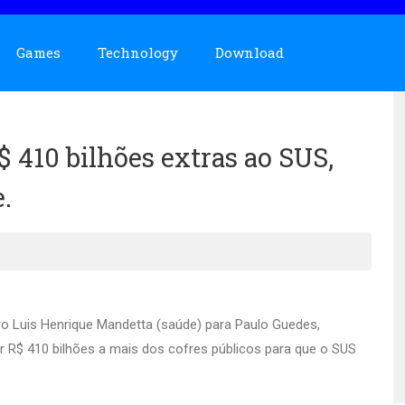
Games
Technology
Download
 410 bilhões extras ao SUS,
.
ro Luis Henrique Mandetta (saúde) para Paulo Guedes,
r R$ 410 bilhões a mais dos cofres públicos para que o SUS