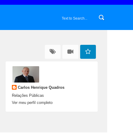
Carlos Henrique Quadros
Relações Públicas
Ver meu perfil completo