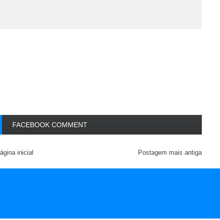
FACEBOOK COMMENT
ágina inicial
Postagem mais antiga