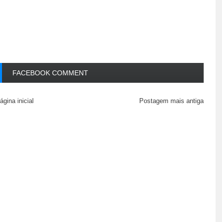
FACEBOOK COMMENT
ágina inicial
Postagem mais antiga