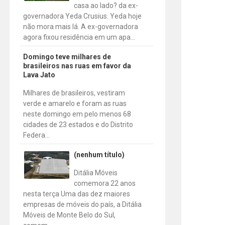
casa ao lado? da ex-
governadora Yeda Crusius. Yeda hoje
não mora mais lá. A ex-governadora
agora fixou residência em um apa...
Domingo teve milhares de
brasileiros nas ruas em favor da
Lava Jato
Milhares de brasileiros, vestiram
verde e amarelo e foram as ruas
neste domingo em pelo menos 68
cidades de 23 estados e do Distrito
Federa...
(nenhum título)
Ditália Móveis
comemora 22 anos
nesta terça Uma das dez maiores
empresas de móveis do país, a Ditália
Móveis de Monte Belo do Sul,