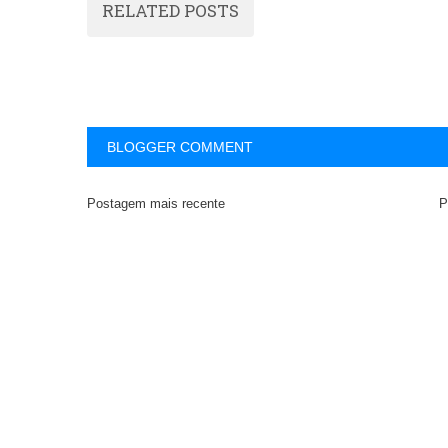
RELATED POSTS
BLOGGER COMMENT
Postagem mais recente
P