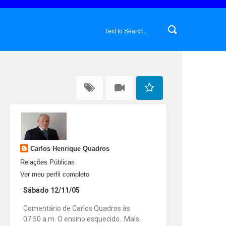
Carlos Henrique Quadros
Relações Públicas
Ver meu perfil completo
Sábado 12/11/05
Comentário de Carlos Quadros às
07:50 a.m. O ensino esquecido.. Mais