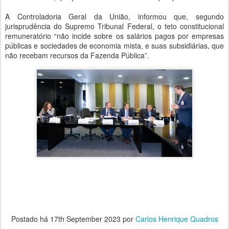
A Controladoria Geral da União, informou que, segundo
jurisprudência do Supremo Tribunal Federal, o teto constitucional
remuneratório “não incide sobre os salários pagos por empresas
públicas e sociedades de economia mista, e suas subsidiárias, que
não recebam recursos da Fazenda Pública”.
Postado há
17th September 2023
por
Carlos Henrique Quadros